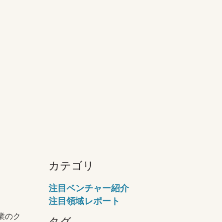
カテゴリ
注目ベンチャー紹介
注目領域レポート
、企業のク
タグ