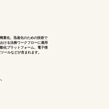
化、簡素化、迅速化のための技術で
おける法務ワークフローに適用
動化プラットフォーム、電子情
公証ツールなどが含まれます。
い。