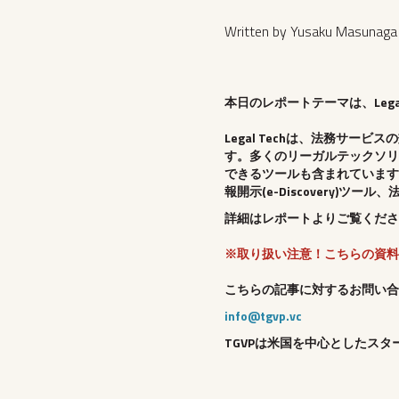
Written by Yusaku Masunaga
本日のレポートテーマは、Legal
Legal Techは、法務サ
す。多くのリーガルテックソリ
できるツールも含まれています
報開示(e-Discovery
詳細はレポートよりご覧くださ
※取り扱い注意！こちらの資料
こちらの記事に対するお問い合
info@tgvp.vc
TGVPは米国を中心としたスタ