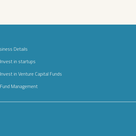
siness Details
Invest in startups
Invest in Venture Capital Funds
Fund Management