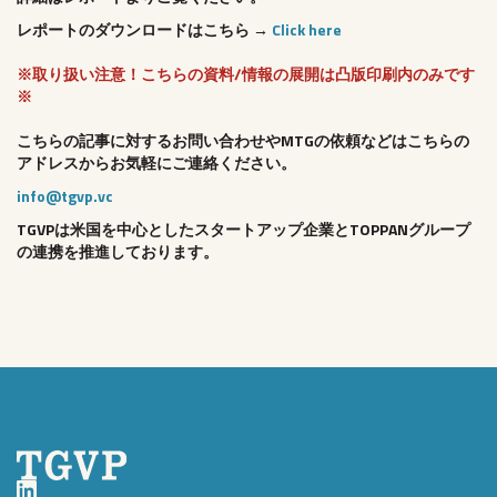
レポートのダウンロードはこちら →
Click here
※取り扱い注意！こちらの資料/情報の展開は凸版印刷内のみです
※
こちらの記事に対するお問い合わせやMTGの依頼などはこちらの
アドレスからお気軽にご連絡ください。
info@tgvp.vc
TGVPは米国を中心としたスタートアップ企業とTOPPANグループ
の連携を推進しております。