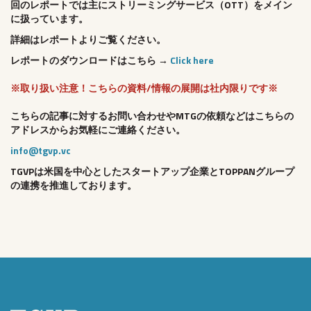
回のレポートでは主にストリーミングサービス（OTT）をメイン
に扱っています。
詳細はレポートよりご覧ください。
レポートのダウンロードはこちら →
Click here
※取り扱い注意！こちらの資料/情報の展開は社内限りです※
こちらの記事に対するお問い合わせやMTGの依頼などはこちらの
アドレスからお気軽にご連絡ください。
info@tgvp.vc
TGVPは米国を中心としたスタートアップ企業とTOPPANグループ
の連携を推進しております。