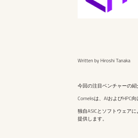
Written by Hiroshi Tanaka
今回の注目ベンチャーの紹介はC
Cornelisは、AIおよ
独自ASICとソフトウェ
提供します。