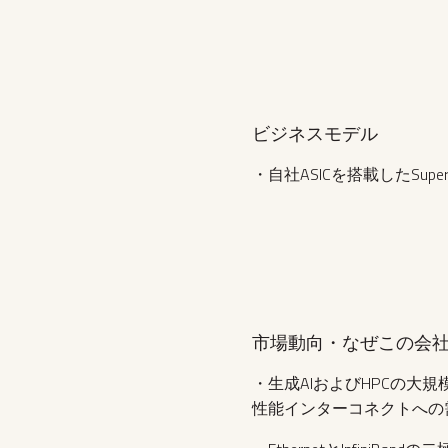
ビジネスモデル
・自社ASICを搭載したSu
市場動向・なぜこの会
・生成AIおよびHPCの
性能インターコネクトへの