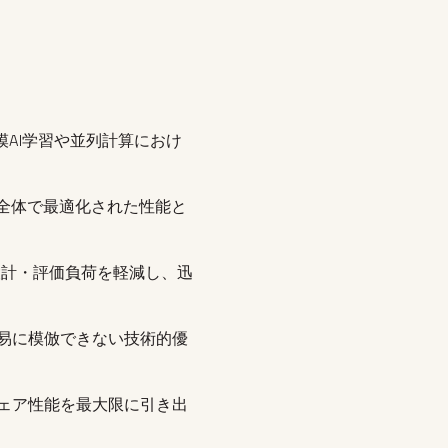
AI学習や並列計算におけ
ステム全体で最適化された性能と
設計・評価負荷を軽減し、迅
合が容易に模倣できない技術的優
ェア性能を最大限に引き出