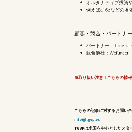
オルタナティブ投資
例えばa16zなどの
顧客・競合・パートナ
パートナー：Techsta
競合他社：Wefunder
※取り扱い注意！こちらの情報
こちらの記事に対するお問い合
info@tgvp.vc
TGVPは米国を中心としたスタ