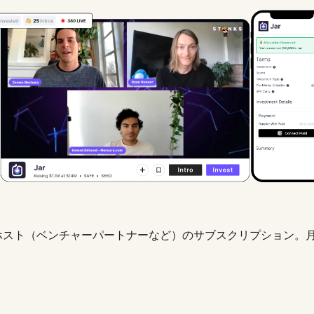
スト（ベンチャーパートナーなど）のサブスクリプション。月