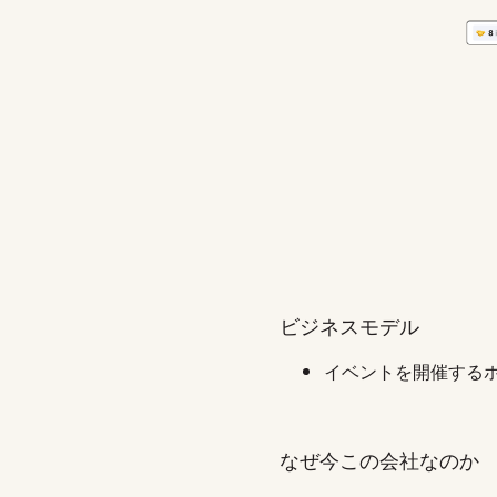
ビジネスモデル
イベントを開催するホ
なぜ今この会社なのか