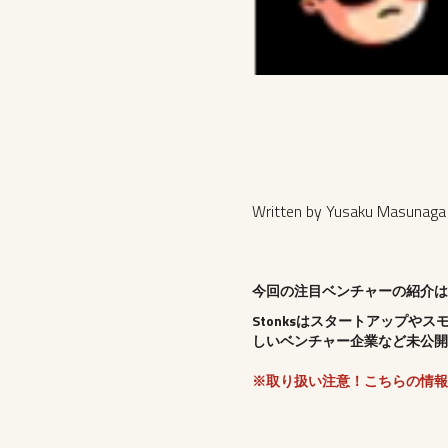
Written by Yusaku Masunaga
今回の注目ベンチャーの紹介はS
Stonksはスタートアップ
しいベンチャー企業など未公開
※取り扱い注意！こちらの情報