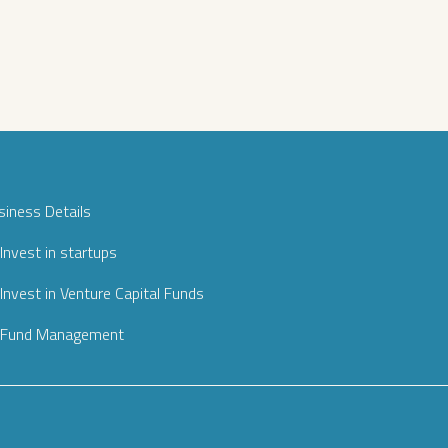
siness Details
Invest in startups
Invest in Venture Capital Funds
Fund Management