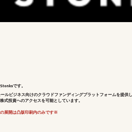
tonksです。
やスモールビジネス向けのクラウドファンディングプラットフォームを提供
株式投資へのアクセスを可能としています。
の展開は凸版印刷内のみです※