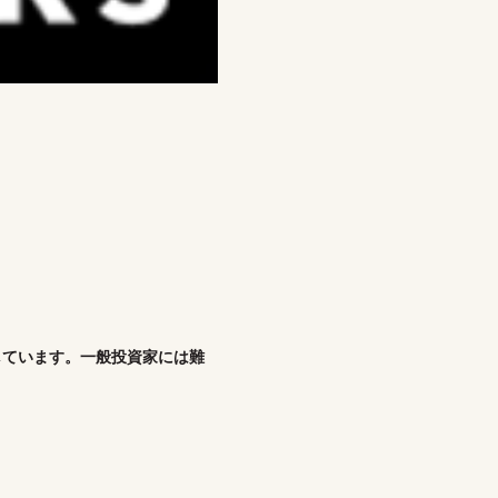
しています。一般投資家には難