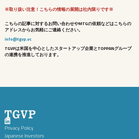
※取り扱い注意！こちらの情報の展開は社内限りです※
こちらの記事に対するお問い合わせやMTGの依頼などはこちらの
アドレスからお気軽にご連絡ください。
info@tgvp.vc
TGVPは米国を中心としたスタートアップ企業とTOPPANグループ
の連携を推進しております。
Privacy Policy
Japanese Investors