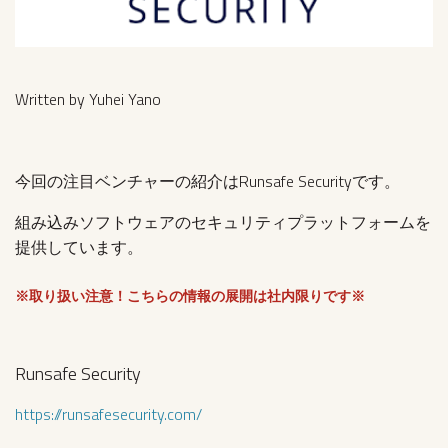
Written by Yuhei Yano
今回の注目ベンチャーの紹介はRunsafe Securityです。
組み込みソフトウェアのセキュリティプラットフォームを
提供しています。
※取り扱い注意！こちらの情報の展開は社内限りです※
Runsafe Security
https://runsafesecurity.com/