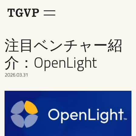
注目ベンチャー紹
介：OpenLight
2026
.
03
.
31