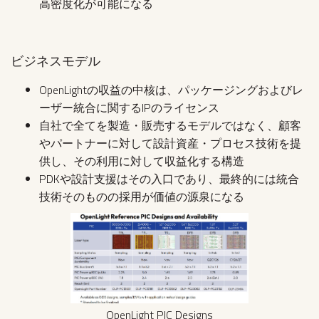
高密度化が可能になる
ビジネスモデル
OpenLightの収益の中核は、パッケージングおよびレ
ーザー統合に関するIPのライセンス
自社で全てを製造・販売するモデルではなく、顧客
やパートナーに対して設計資産・プロセス技術を提
供し、その利用に対して収益化する構造
PDKや設計支援はその入口であり、最終的には統合
技術そのものの採用が価値の源泉になる
OpenLight PIC Designs