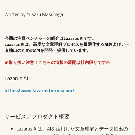
Written by Yusaku Masunaga
今回の注目ベンチャーの紹介はLazarus AIです。
Lazarus AIは、高度な文章理解プロセスを最適化するAIおよびデー
タ抽出のためのAPIを開発・提供しています。
※取り扱い注意！こちらの情報の展開は社内限りです※
Lazarus AI
https://www.lazarusforms.com/
サービス／プロダクト概要
Lazarus AIは、AIを活用した文章理解とデータ抽出の