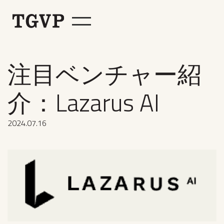
注目ベンチャー紹
介：Lazarus AI
2024
.
07
.
16