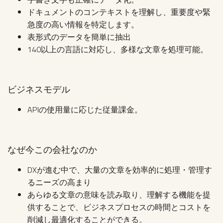
ドキュメントのコンテキストを理解し、重要度や緊
急度の高い情報を特定します。
表形式のデータを簡単に抽出
140以上の言語に対応し、多様な文章を処理可能。
ビジネスモデル
APIの使用量に応じた従量課金。
なぜ今この会社なのか
DXが進む中で、大量の文章を効率的に処理・管理す
るニーズの高まり
あらゆる文章の意味を読み取り、理解する機能を提
供することで、ビジネスプロセスの時間とコストを
削減し最適化することができる。