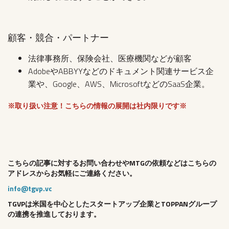
顧客・競合・パートナー
法律事務所、保険会社、医療機関などが顧客
AdobeやABBYYなどのドキュメント関連サービス企
業や、Google、AWS、MicrosoftなどのSaaS企業。
※取り扱い注意！こちらの情報の展開は社内限りです※
こちらの記事に対するお問い合わせやMTGの依頼などはこちらの
アドレスからお気軽にご連絡ください。
info@tgvp.vc
TGVPは米国を中心としたスタートアップ企業とTOPPANグループ
の連携を推進しております。