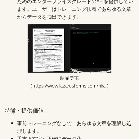
ためのエンタープライズグレードのAPIを提供してい
ます。ユーザーはトレーニング扶養であらゆる文章
からデータを抽出できます。
製品デモ
（https://www.lazarusforms.com/rikai）
特徴・提供価値
事前トレーニングなしで、あらゆる文章を理解し処
理します。
手書き文字も正確にデータ化。