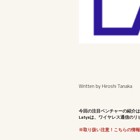
Written by Hiroshi Tanaka
今回の注目ベンチャーの紹介は
Latysは、ワイヤレス通信の
※取り扱い注意！こちらの情報