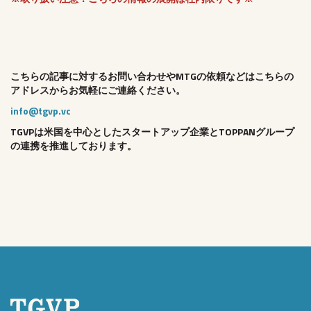
こちらの記事に対するお問い合わせやMTGの依頼などはこちらの
アドレスからお気軽にご連絡ください。
info@tgvp.vc
TGVPは米国を中心としたスタートアップ企業とTOPPANグループ
の連携を推進しております。