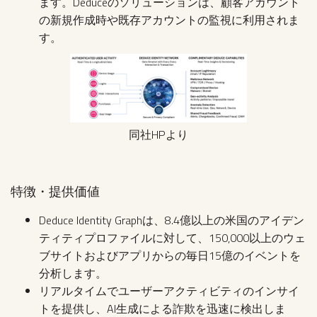
ます。Deduceのソリューションは、顧客アカウント
の新規作成時や既存アカウントの監視に利用されま
す。
同社HPより
特徴・提供価値
Deduce Identity Graphは、8.4億以上の米国のアイデン
ティティプロファイルに対して、150,000以上のウェ
ブサイトおよびアプリからの毎日15億のイベントを
分析します。
リアルタイムでユーザーアクティビティのインサイ
トを提供し、AI生成による詐欺を迅速に検出しま