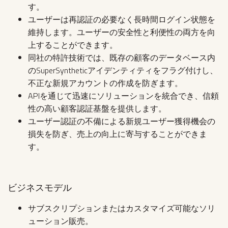
す。
ユーザーは再認証の必要なく長時間ログイン状態を
維持します。ユーザーの安全性と利便性の両方を向
上することができます。
同社の特許技術では、既存の顧客のデータベース内
のSuperSyntheticアイデンティティをフラグ付けし、
不正な新規アカウントの作成を防ぎます。
APIを通じて迅速にソリューションを統合でき、信頼
性の高い顧客認証基盤を提供します。
ユーザー認証の不備による新規ユーザー獲得機会の
損失を防ぎ、売上の向上に寄与することができま
す。
ビジネスモデル
サブスクリプションまたはカスタマイズ可能なソリ
ューション販売。