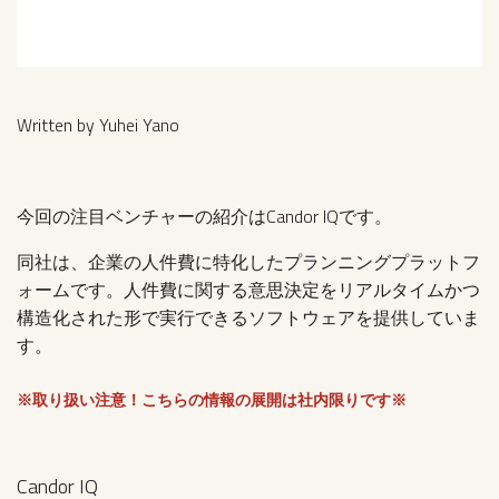
Written by Yuhei Yano
今回の注目ベンチャーの紹介はCandor IQです。
同社は、企業の人件費に特化したプランニングプラットフ
ォームです。人件費に関する意思決定をリアルタイムかつ
構造化された形で実行できるソフトウェアを提供していま
す。
※取り扱い注意！こちらの情報の展開は社内限りです※
Candor IQ