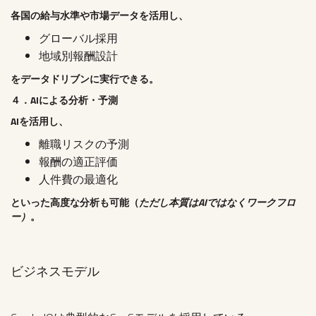
各国の給与水準や市場データを活用し、
グローバル採用
地域別報酬設計
をデータドリブンに実行できる。
４．AIによる分析・予測
AIを活用し、
離職リスクの予測
報酬の適正評価
人件費の最適化
といった高度な分析も可能（
ただし本質はAIではなくワークフロ
ー）
。
ビジネスモデル