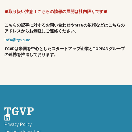
※取り扱い注意！こちらの情報の展開は社内限りです※
こちらの記事に対するお問い合わせやMTGの依頼などはこちらの
アドレスからお気軽にご連絡ください。
info@tgvp.vc
TGVPは米国を中心としたスタートアップ企業とTOPPANグループ
の連携を推進しております。
Privacy Policy
Japanese Investors