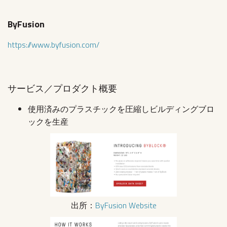
ByFusion
https://www.byfusion.com/
サービス／プロダクト概要
使用済みのプラスチックを圧縮しビルディングブロ
ックを生産
出所：
ByFusion Website