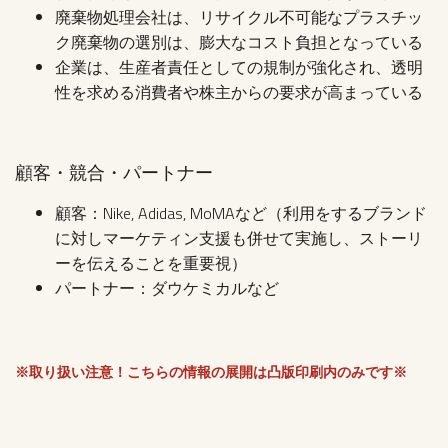
廃棄物処理会社は、リサイクル不可能なプラスチッ
ク廃棄物の選別は、膨大なコスト負担となっている
企業は、生産者責任としての規制が強化され、透明
性を求める消費者や株主からの要求が高まっている
顧客・競合・パートナー
顧客：Nike, Adidas, MoMAなど（利用をするブランド
に対しマーケティン支援も併せて実施し、ストーリ
ーを伝えることを重要視）
パートナー：ダウケミカルなど
※取り扱い注意！こちらの情報の展開は凸版印刷内のみです※