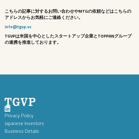
こちらの記事に対するお問い合わせやMTGの依頼などはこちらの
アドレスからお気軽にご連絡ください。
info@tgvp.vc
TGVPは米国を中心としたスタートアップ企業とTOPPANグループ
の連携を推進しております。
Privacy Policy
Japanese Investors
Business Details