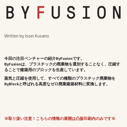
Written by Issei Kusano
今回の注目ベンチャーの紹介
ByFusionで
す。
ByFusionは、プラスチックの廃棄物を選別することなく、圧縮す
ることで建築用のブロックを生産しています。
蒸気と圧縮を使用して、すべての種類のプラスチック廃棄物を
ByBlockと呼ばれる高度なゼロ廃棄建築材料に変換します。
※取り扱い注意！こちらの情報の展開は凸版印刷内のみです※