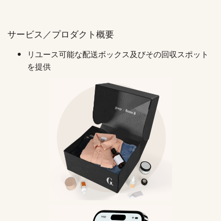
サービス／プロダクト概要
リユース可能な配送ボックス及びその回収スポット
を提供