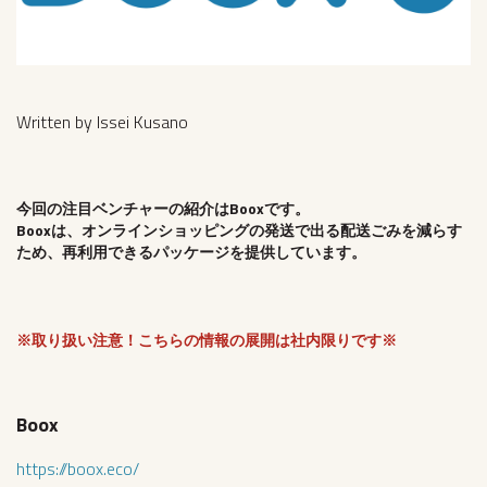
Written by Issei Kusano
今回の注目ベンチャーの紹介
はBooxで
す。
Booxは、オンラインショッピングの発送で出る配送ごみを減らす
ため、再利用できるパッケージを提供しています。
※取り扱い注意！こちらの情報の展開は社内限りです※
Boox
https://boox.eco/