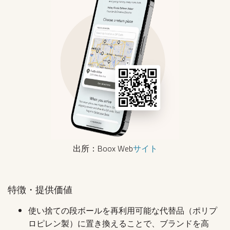
出所：Boox Web
サイト
特徴・提供価値
使い捨ての段ボールを再利用可能な代替品（ポリプ
ロピレン製）に置き換えることで、ブランドを高