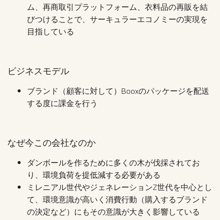
ム、再商取引プラットフォーム、衣料品の再販を結
びつけることで、サーキュラーエコノミーの実現を
目指している
ビジネスモデル
ブランド（顧客に対して）Booxのパッケージを配送
する度に課金を行う
なぜ今この会社なのか
ダンボールを作るために多くの木が伐採されてお
り、環境負荷を提低減する必要がある
ミレニアル世代やジェネレーションZ世代を中心とし
て、環境意識が高いく消費行動（購入するブランド
の決定など）にもその意識が大きく影響している