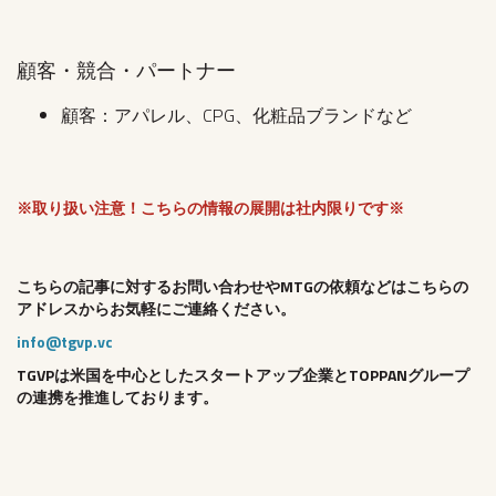
顧客・競合・パートナー
顧客：アパレル、CPG、化粧品ブランドなど
※取り扱い注意！こちらの情報の展開は社内限りです※
こちらの記事に対するお問い合わせやMTGの依頼などはこちらの
アドレスからお気軽にご連絡ください。
info@tgvp.vc
TGVPは米国を中心としたスタートアップ企業とTOPPANグループ
の連携を推進しております。