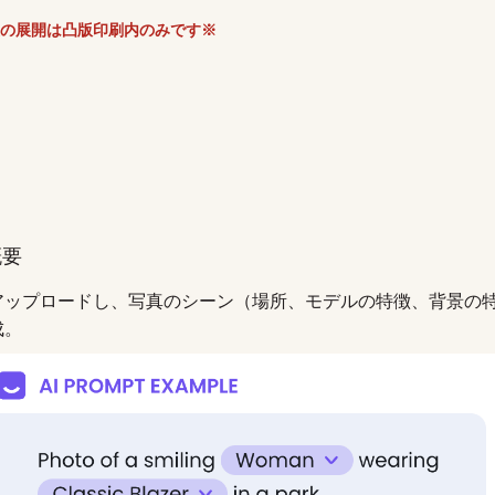
の展開は凸版印刷内のみです※
概要
アップロードし、写真のシーン（場所、モデルの特徴、背景の
成。