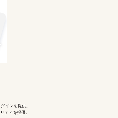
るプラグインを提供。
ビリティを提供。