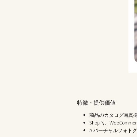
特徴・提供価値
商品のカタログ写真
Shopify、WooC
AIバーチャルフォト