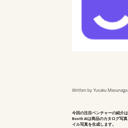
Written by Yusaku Masunaga
今回の注目ベンチャーの紹介はBo
Booth AIは商品のカタロ
イル写真を生成します。