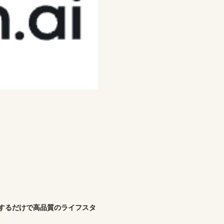
ドするだけで高品質のライフスタ