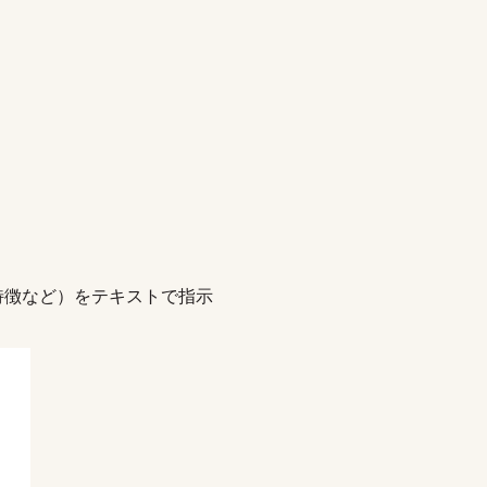
特徴など）をテキストで指示