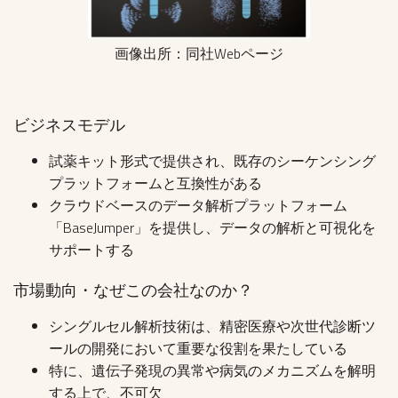
画像出所：同社Webページ
ビジネスモデル
試薬キット形式で提供され、既存のシーケンシング
プラットフォームと互換性がある
クラウドベースのデータ解析プラットフォーム
「BaseJumper」を提供し、データの解析と可視化を
サポートする
市場動向・なぜこの会社なのか？
シングルセル解析技術は、精密医療や次世代診断ツ
ールの開発において重要な役割を果たしている
特に、遺伝子発現の異常や病気のメカニズムを解明
する上で、不可欠