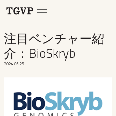
注目ベンチャー紹
介：BioSkryb
2024
.
06
.
25