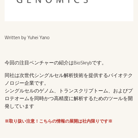
Written by Yuhei Yano
今回の注目ベンチャーの紹介はBioSkrybです。
同社は次世代シングルセル解析技術を提供するバイオテク
ノロジー企業です。
シングルセルのゲノム、トランスクリプトーム、およびプ
ロテオームを同時かつ高精度に解析するためのツールを開
発しています
※取り扱い注意！こちらの情報の展開は社内限りです※