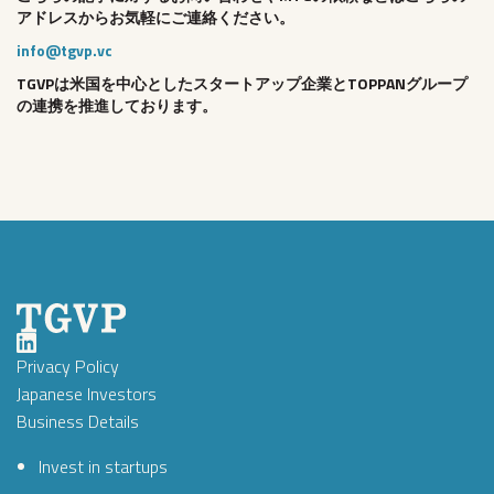
アドレスからお気軽にご連絡ください。
info@tgvp.vc
TGVPは米国を中心としたスタートアップ企業とTOPPANグループ
の連携を推進しております。
Privacy Policy
Japanese Investors
Business Details
Invest in startups