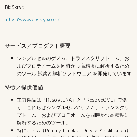
BioSkryb
https://www.bioskryb.com/
サービス／プロダクト概要
シングルセルのゲノム、トランスクリプトーム、お
よびプロテオームを同時かつ高精度に解析するため
のツール(試薬と解析ソフトウェア)を開発しています
特徴／提供価値
主力製品は「ResolveDNA」と「ResolveOME」であ
り、これらはシングルセルのゲノム、トランスクリ
プトーム、およびプロテオームを同時かつ高精度に
解析するためのツール。
特に、PTA（Primary Template-DirectedAmplification）